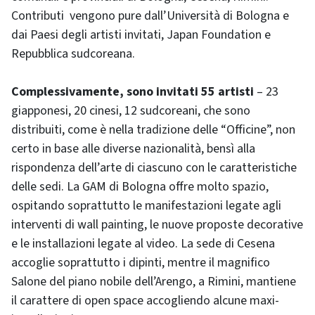
Contributi vengono pure dall’Università di Bologna e
dai Paesi degli artisti invitati, Japan Foundation e
Repubblica sudcoreana.
Complessivamente, sono invitati 55 artisti
– 23
giapponesi, 20 cinesi, 12 sudcoreani, che sono
distribuiti, come è nella tradizione delle “Officine”, non
certo in base alle diverse nazionalità, bensì alla
rispondenza dell’arte di ciascuno con le caratteristiche
delle sedi. La GAM di Bologna offre molto spazio,
ospitando soprattutto le manifestazioni legate agli
interventi di wall painting, le nuove proposte decorative
e le installazioni legate al video. La sede di Cesena
accoglie soprattutto i dipinti, mentre il magnifico
Salone del piano nobile dell’Arengo, a Rimini, mantiene
il carattere di open space accogliendo alcune maxi-