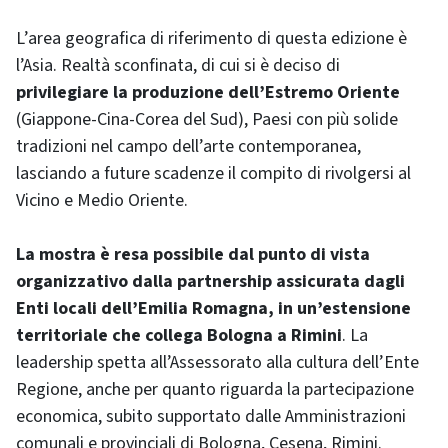
L’area geografica di riferimento di questa edizione è
l’Asia. Realtà sconfinata, di cui si è deciso di
privilegiare la produzione dell’Estremo Oriente
(Giappone-Cina-Corea del Sud), Paesi con più solide
tradizioni nel campo dell’arte contemporanea,
lasciando a future scadenze il compito di rivolgersi al
Vicino e Medio Oriente.
La mostra è resa possibile dal punto di vista
organizzativo dalla partnership assicurata dagli
Enti locali dell’Emilia Romagna, in un’estensione
territoriale che collega Bologna a Rimini
. La
leadership spetta all’Assessorato alla cultura dell’Ente
Regione, anche per quanto riguarda la partecipazione
economica, subito supportato dalle Amministrazioni
comunali e provinciali di Bologna, Cesena, Rimini.