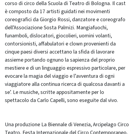
corso di circo della Scuola di Teatro di Bologna. Il cast
è composto da 17 artisti guidati nei movimenti
coreografici da Giorgio Rossi, danzatore e coreografo
dell’Associazione Sosta Palmizi. Mangiafuochi,
funamboli, dislocatori, giocolieri, uomini volanti,
contorsionisti, affabulatori e clown provenienti da
cinque paesi diversi accettano la sfida di lavorare
assieme portando ognuno la sapienza del proprio
mestiere e di un linguaggio espressivo particolare, per
evocare la magia del viaggio e l’avventura di ogni
viaggiatore alla continua ricerca di qualcosa davanti a
se’. Le musiche, scritte appositamente per lo
spettacolo da Carlo Capelli, sono eseguite dal vivo.
Una produzione La Biennale di Venezia, Arcipelago Circo
Teatro, Festa Internazionale del Circo Contemporaneo,