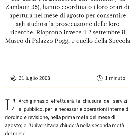
Zamboni 35), hanno coordinato i loro orari di
apertura nel mese di agosto per consentire
agli studiosi la prosecuzione delle loro
ricerche. Riaprono invece il 2 settembre il
Museo di Palazzo Poggi e quello della Specola
31 luglio 2008
1 minuto
L'Archiginnasio effettuerà la chiusura dei servizi
al pubblico, per le necessarie operazioni interne di
riordino e revisione, nella prima metà del mese di
agosto; e l'Universitaria chiuderà nella seconda metà
del mese.