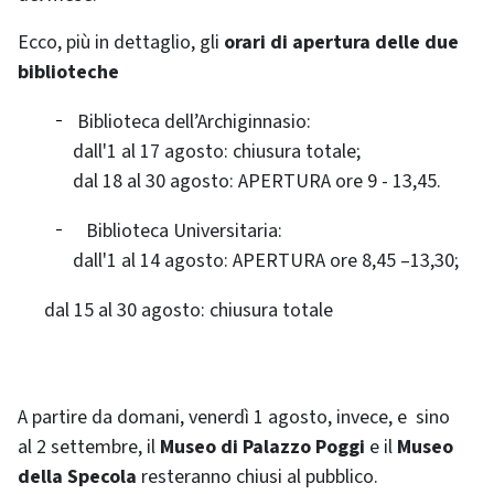
Ecco, più in dettaglio, gli
orari di apertura delle due
biblioteche
Biblioteca dell’Archiginnasio:
dall'1 al 17 agosto: chiusura totale;
dal 18 al 30 agosto: APERTURA ore 9 - 13,45.
Biblioteca Universitaria:
dall'1 al 14 agosto: APERTURA ore 8,45 –13,30;
dal 15 al 30 agosto: chiusura totale
A partire da domani, venerdì 1 agosto, invece, e sino
al 2 settembre, il
Museo di Palazzo Poggi
e il
Museo
della Specola
resteranno chiusi al pubblico.