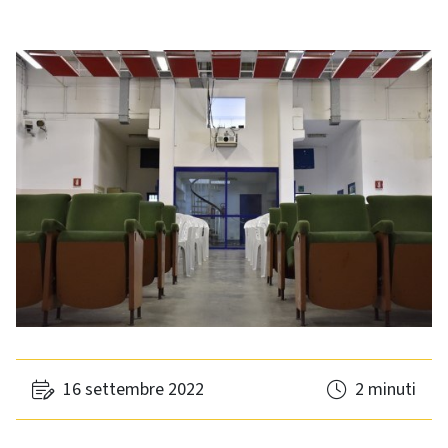
16 settembre 2022
2 minuti