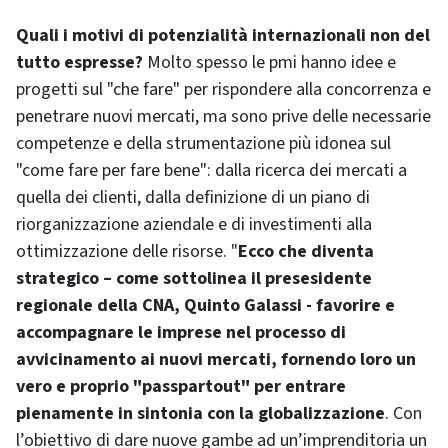
Quali i motivi di potenzialità internazionali non del
tutto espresse?
Molto spesso le pmi hanno idee e
progetti sul "che fare" per rispondere alla concorrenza e
penetrare nuovi mercati, ma sono prive delle necessarie
competenze e della strumentazione più idonea sul
"come fare per fare bene": dalla ricerca dei mercati a
quella dei clienti, dalla definizione di un piano di
riorganizzazione aziendale e di investimenti alla
ottimizzazione delle risorse. "
Ecco che diventa
strategico – come sottolinea il presesidente
regionale della CNA, Quinto Galassi - favorire e
accompagnare le imprese nel processo di
avvicinamento ai nuovi mercati, fornendo loro un
vero e proprio "passpartout" per entrare
pienamente in sintonia con la globalizzazione
. Con
l’obiettivo di dare nuove gambe ad un’imprenditoria un