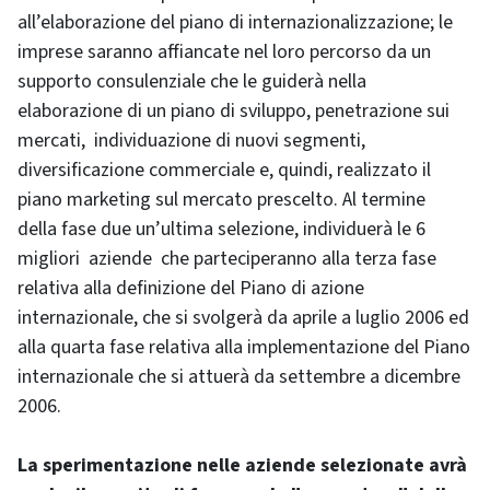
all’elaborazione del piano di internazionalizzazione; le
imprese saranno affiancate nel loro percorso da un
supporto consulenziale che le guiderà nella
elaborazione di un piano di sviluppo, penetrazione sui
mercati, individuazione di nuovi segmenti,
diversificazione commerciale e, quindi, realizzato il
piano marketing sul mercato prescelto. Al termine
della fase due un’ultima selezione, individuerà le 6
migliori aziende che parteciperanno alla terza fase
relativa alla definizione del Piano di azione
internazionale, che si svolgerà da aprile a luglio 2006 ed
alla quarta fase relativa alla implementazione del Piano
internazionale che si attuerà da settembre a dicembre
2006.
La sperimentazione nelle aziende selezionate avrà