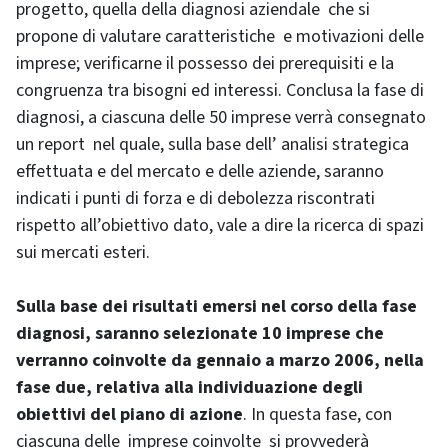
progetto, quella della diagnosi aziendale che si
propone di valutare caratteristiche e motivazioni delle
imprese; verificarne il possesso dei prerequisiti e la
congruenza tra bisogni ed interessi. Conclusa la fase di
diagnosi, a ciascuna delle 50 imprese verrà consegnato
un report nel quale, sulla base dell’ analisi strategica
effettuata e del mercato e delle aziende, saranno
indicati i punti di forza e di debolezza riscontrati
rispetto all’obiettivo dato, vale a dire la ricerca di spazi
sui mercati esteri.
Sulla base dei risultati emersi nel corso della fase
diagnosi, saranno selezionate 10 imprese che
verranno coinvolte da gennaio a marzo 2006, nella
fase due, relativa alla individuazione degli
obiettivi del piano di azione
. In questa fase, con
ciascuna delle imprese coinvolte si provvederà