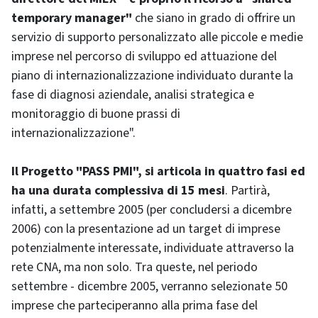
temporary manager
"
che siano in grado di offrire un
servizio di supporto personalizzato alle piccole e medie
imprese nel percorso di sviluppo ed attuazione del
piano di internazionalizzazione individuato durante la
fase di diagnosi aziendale, analisi strategica e
monitoraggio di buone prassi di
internazionalizzazione".
Il Progetto "PASS PMI", si articola in quattro fasi ed
ha una durata complessiva di 15 mesi
. Partirà,
infatti, a settembre 2005 (per concludersi a dicembre
2006) con la presentazione ad un target di imprese
potenzialmente interessate, individuate attraverso la
rete CNA, ma non solo. Tra queste, nel periodo
settembre - dicembre 2005, verranno selezionate 50
imprese che parteciperanno alla prima fase del