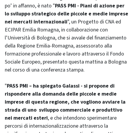
po’ in affanno, è nato "
PASS PMI - Piani di azione per
lo sviluppo strategico delle piccole e medie imprese
nei mercati internazionali
", un Progetto di CNA ed
ECIPAR Emilia Romagna, in collaborazione con
l’Università di Bologna, che si avvale del finanziamento
della Regione Emilia-Romagna, assessorato alla
formazione professionale e lavoro attraverso il Fondo
Sociale Europeo, presentato questa mattina a Bologna
nel corso di una conferenza stampa.
"
PASS PMI – ha spiegato Galassi - si propone di
rispondere alla domanda delle piccole e medie
imprese di questa regione, che vogliono avviare la
strada di uno sviluppo commerciale e produttivo
nei mercati esteri
, e che intendono sperimentare
percorsi di internazionalizzazione attraverso la