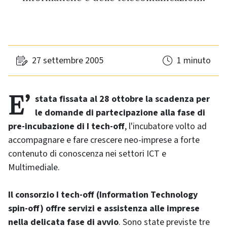
27 settembre 2005
1 minuto
E’ stata fissata al 28 ottobre la scadenza per
le domande di partecipazione alla fase di
pre-incubazione di I tech-off
, l'incubatore volto ad
accompagnare e fare crescere neo-imprese a forte
contenuto di conoscenza nei settori ICT e
Multimediale.
Il consorzio I tech-off (Information Technology
spin-off) offre servizi e assistenza alle imprese
nella delicata fase di avvio
. Sono state previste tre