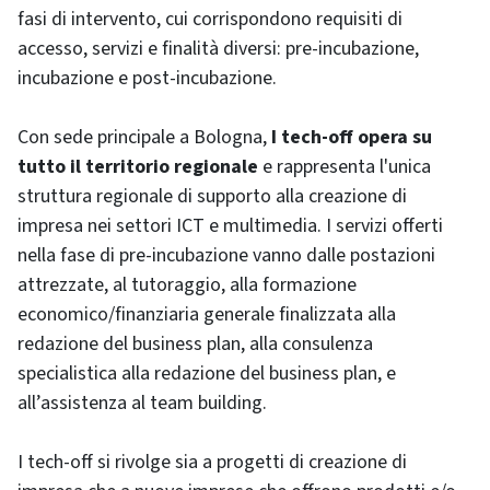
fasi di intervento, cui corrispondono requisiti di
accesso, servizi e finalità diversi: pre-incubazione,
incubazione e post-incubazione.
Con sede principale a Bologna,
I tech-off opera su
tutto il territorio regionale
e rappresenta l'unica
struttura regionale di supporto alla creazione di
impresa nei settori ICT e multimedia. I servizi offerti
nella fase di pre-incubazione vanno dalle postazioni
attrezzate, al tutoraggio, alla formazione
economico/finanziaria generale finalizzata alla
redazione del business plan, alla consulenza
specialistica alla redazione del business plan, e
all’assistenza al team building.
I tech-off si rivolge sia a progetti di creazione di