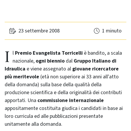
23 settembre 2008
1 minuto
Il
Premio Evangelista Torricelli
è bandito, a scala
nazionale,
ogni biennio
dal
Gruppo Italiano di
Idraulica
e viene assegnato al
giovane ricercatore
più meritevole
(età non superiore ai 33 anni all'atto
della domanda) sulla base della qualità della
produzione scientifica e della originalità dei contributi
apportati. Una
commissione internazionale
appositamente costituita giudica i candidati in base ai
loro curricula ed alle pubblicazioni presentate
unitamente alla domanda.