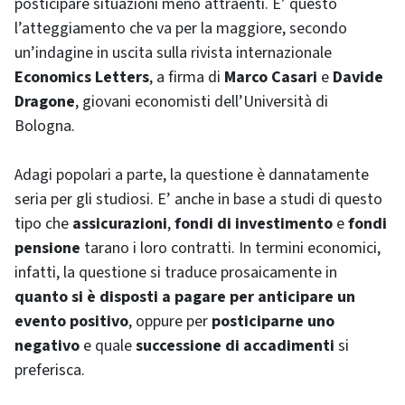
posticipare situazioni meno attraenti. E’ questo
l’atteggiamento che va per la maggiore, secondo
un’indagine in uscita sulla rivista internazionale
Economics Letters
, a firma di
Marco Casari
e
Davide
Dragone
, giovani economisti dell’Università di
Bologna.
Adagi popolari a parte, la questione è dannatamente
seria per gli studiosi. E’ anche in base a studi di questo
tipo che
assicurazioni
,
fondi di investimento
e
fondi
pensione
tarano i loro contratti. In termini economici,
infatti, la questione si traduce prosaicamente in
quanto si è disposti a pagare per anticipare un
evento positivo
, oppure per
posticiparne uno
negativo
e quale
successione di accadimenti
si
preferisca.