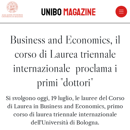
vai al contenuto della pagina
vai al menu di navigazione
Unibo
Magazine
Business and Economics, il
corso di Laurea triennale
internazionale proclama i
primi "dottori"
Si svolgono oggi, 19 luglio, le lauree del Corso
di Laurea in Business and Economics, primo
corso di laurea triennale internazionale
dell'Università di Bologna.