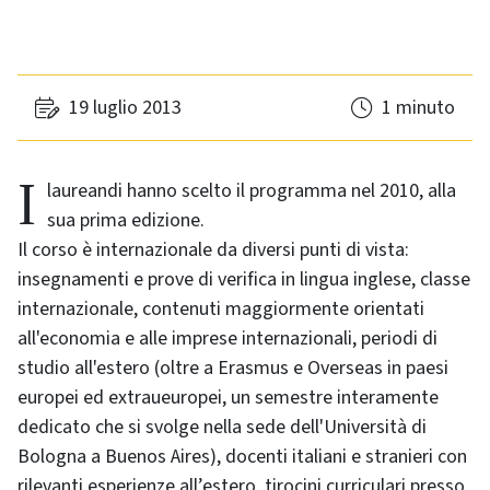
19 luglio 2013
1 minuto
I laureandi hanno scelto il programma nel 2010, alla
sua prima edizione.
Il corso è internazionale da diversi punti di vista:
insegnamenti e prove di verifica in lingua inglese, classe
internazionale, contenuti maggiormente orientati
all'economia e alle imprese internazionali, periodi di
studio all'estero (oltre a Erasmus e Overseas in paesi
europei ed extraueuropei, un semestre interamente
dedicato che si svolge nella sede dell'Università di
Bologna a Buenos Aires), docenti italiani e stranieri con
rilevanti esperienze all’estero, tirocini curriculari presso