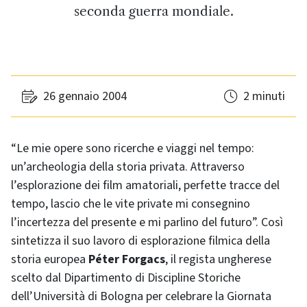
seconda guerra mondiale.
26 gennaio 2004
2 minuti
“Le mie opere sono ricerche e viaggi nel tempo:
un’archeologia della storia privata. Attraverso
l’esplorazione dei film amatoriali, perfette tracce del
tempo, lascio che le vite private mi consegnino
l’incertezza del presente e mi parlino del futuro”. Così
sintetizza il suo lavoro di esplorazione filmica della
storia europea
Péter Forgacs
, il regista ungherese
scelto dal Dipartimento di Discipline Storiche
dell’Università di Bologna per celebrare la Giornata