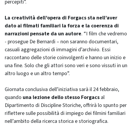
percepiti”.
La creatività dell’opera di Forgacs sta nell’aver
dato ai filmati familiari la forza e la coerenza di
narrazioni pensate da un autore
. “I film che vedremo
- prosegue De Bernardi – non saranno documentari,
casuali aggregazioni di immagini d’archivio. Essi
raccontano delle storie coinvolgenti e hanno un inizio e
una fine. Solo che gli attori sono veri e sono vissuti in un
altro luogo e un altro tempo”.
Giornata conclusiva dell’iniziativa sarà il 24 febbraio,
quando
una lezione dello stesso Forgacs
al
Dipartimento di Discipline Storiche, offrirà lo spunto per
riflettere sulle possibilità di impiego dei filmini familiari
nell’ambito della ricerca storica e storiografica.