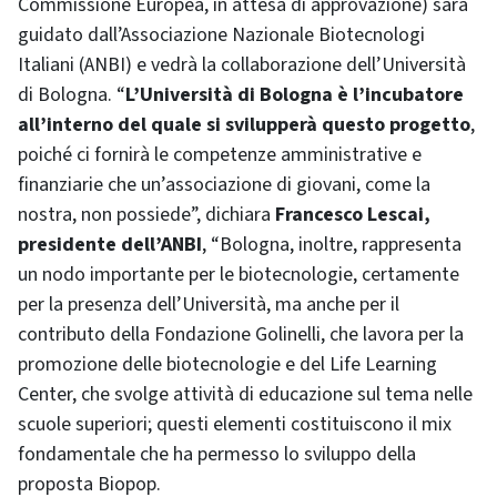
Commissione Europea, in attesa di approvazione) sarà
guidato dall’Associazione Nazionale Biotecnologi
Italiani (ANBI) e vedrà la collaborazione dell’Università
di Bologna. “
L’Università di Bologna è l’incubatore
all’interno del quale si svilupperà questo progetto
,
poiché ci fornirà le competenze amministrative e
finanziarie che un’associazione di giovani, come la
nostra, non possiede”, dichiara
Francesco Lescai,
presidente dell’ANBI
, “Bologna, inoltre, rappresenta
un nodo importante per le biotecnologie, certamente
per la presenza dell’Università, ma anche per il
contributo della Fondazione Golinelli, che lavora per la
promozione delle biotecnologie e del Life Learning
Center, che svolge attività di educazione sul tema nelle
scuole superiori; questi elementi costituiscono il mix
fondamentale che ha permesso lo sviluppo della
proposta Biopop.