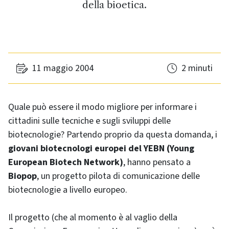
della bioetica.
11 maggio 2004
2 minuti
Quale può essere il modo migliore per informare i
cittadini sulle tecniche e sugli sviluppi delle
biotecnologie? Partendo proprio da questa domanda, i
giovani biotecnologi europei del YEBN (
Young
European
Biotech
Network
)
, hanno pensato a
Biopop
, un progetto pilota di comunicazione delle
biotecnologie a livello europeo.
Il progetto (che al momento è al vaglio della