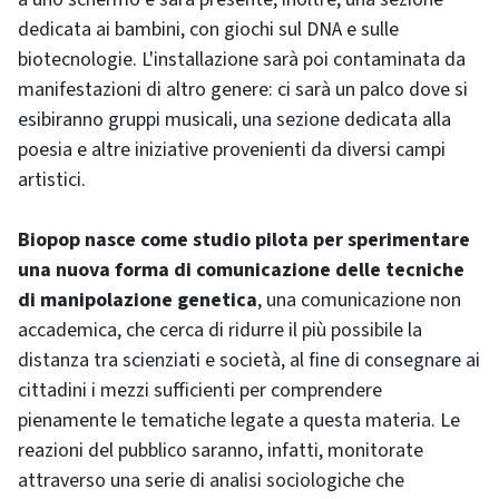
dedicata ai bambini, con giochi sul DNA e sulle
biotecnologie. L'installazione sarà poi contaminata da
manifestazioni di altro genere: ci sarà un palco dove si
esibiranno gruppi musicali, una sezione dedicata alla
poesia e altre iniziative provenienti da diversi campi
artistici.
Biopop nasce come studio pilota per sperimentare
una nuova forma di comunicazione delle tecniche
di manipolazione genetica
, una comunicazione non
accademica, che cerca di ridurre il più possibile la
distanza tra scienziati e società, al fine di consegnare ai
cittadini i mezzi sufficienti per comprendere
pienamente le tematiche legate a questa materia. Le
reazioni del pubblico saranno, infatti, monitorate
attraverso una serie di analisi sociologiche che