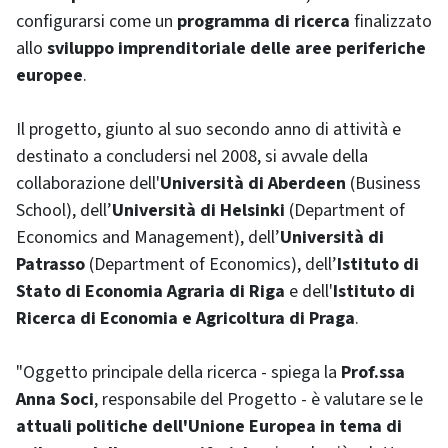
configurarsi come un
programma di ricerca
finalizzato
allo
sviluppo imprenditoriale delle aree periferiche
europee
.
Il progetto, giunto al suo secondo anno di attività e
destinato a concludersi nel 2008, si avvale della
collaborazione dell'
Università di
Aberdeen
(
Business
School
), dell’
Università di Helsinki
(
Department of
Economics and Management
), dell’
Università di
Patrasso
(
Department of Economics
), dell’
Istituto di
Stato di Economia Agraria di Riga
e dell'
Istituto di
Ricerca di Economia e Agricoltura di Praga
.
"Oggetto principale della ricerca - spiega la
Prof.ssa
Anna Soci
, responsabile del Progetto - è valutare se le
attuali politiche dell'Unione Europea in tema di