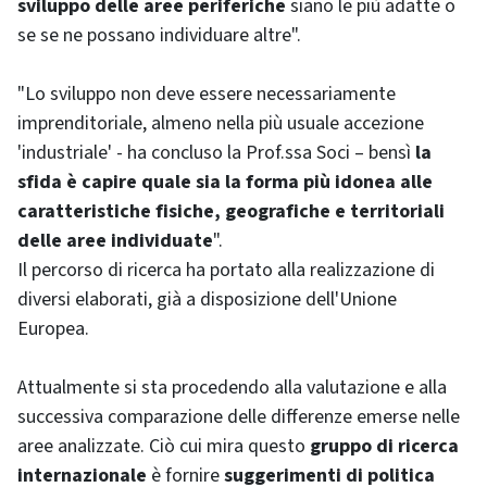
sviluppo delle aree periferiche
siano le più adatte o
se se ne possano individuare altre".
"Lo sviluppo non deve essere necessariamente
imprenditoriale, almeno nella più usuale accezione
'industriale' - ha concluso la Prof.ssa Soci – bensì
la
sfida è capire quale sia la forma più idonea alle
caratteristiche fisiche, geografiche e territoriali
delle aree individuate
".
Il percorso di ricerca ha portato alla realizzazione di
diversi elaborati, già a disposizione dell'Unione
Europea.
Attualmente si sta procedendo alla valutazione e alla
successiva comparazione delle differenze emerse nelle
aree analizzate. Ciò cui mira questo
gruppo di ricerca
internazionale
è fornire
suggerimenti di politica