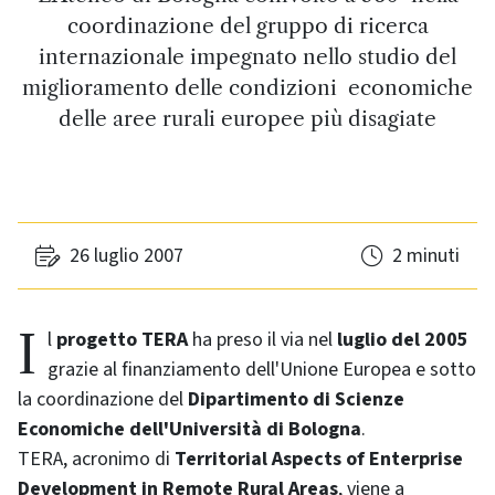
coordinazione del gruppo di ricerca
internazionale impegnato nello studio del
miglioramento delle condizioni economiche
delle aree rurali europee più disagiate
26 luglio 2007
2 minuti
Il
progetto TERA
ha preso il via nel
luglio del 2005
grazie al finanziamento dell'Unione Europea e sotto
la coordinazione del
Dipartimento di Scienze
Economiche dell'Università di Bologna
.
TERA, acronimo di
Territorial Aspects of Enterprise
Development in Remote Rural Areas
, viene a