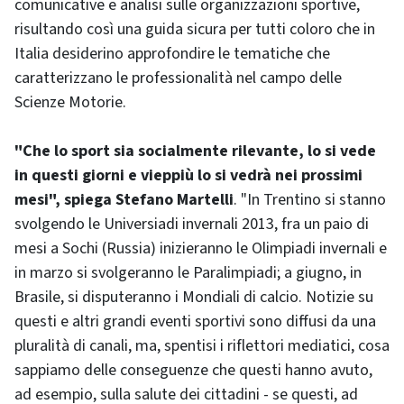
comunicative e analisi sulle organizzazioni sportive,
risultando così una guida sicura per tutti coloro che in
Italia desiderino approfondire le tematiche che
caratterizzano le professionalità nel campo delle
Scienze Motorie.
"Che lo sport sia socialmente rilevante, lo si vede
in questi giorni e vieppiù lo si vedrà nei prossimi
mesi", spiega Stefano Martelli
. "In Trentino si stanno
svolgendo le Universiadi invernali 2013, fra un paio di
mesi a Sochi (Russia) inizieranno le Olimpiadi invernali e
in marzo si svolgeranno le Paralimpiadi; a giugno, in
Brasile, si disputeranno i Mondiali di calcio. Notizie su
questi e altri grandi eventi sportivi sono diffusi da una
pluralità di canali, ma, spentisi i riflettori mediatici, cosa
sappiamo delle conseguenze che questi hanno avuto,
ad esempio, sulla salute dei cittadini - se questi, ad