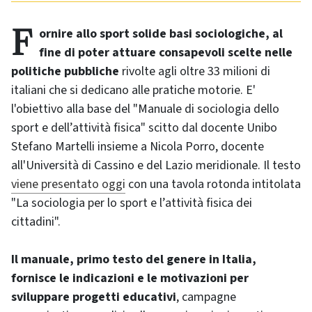
Fornire allo sport solide basi sociologiche, al
fine di poter attuare consapevoli scelte nelle
politiche pubbliche
rivolte agli oltre 33 milioni di
italiani che si dedicano alle pratiche motorie. E'
l'obiettivo alla base del "Manuale di sociologia dello
sport e dell’attività fisica" scitto dal docente Unibo
Stefano Martelli insieme a Nicola Porro, docente
all'Università di Cassino e del Lazio meridionale. Il testo
viene presentato oggi
con una tavola rotonda intitolata
"La sociologia per lo sport e l’attività fisica dei
cittadini".
Il manuale, primo testo del genere in Italia,
fornisce le indicazioni e le motivazioni per
sviluppare progetti educativi
, campagne