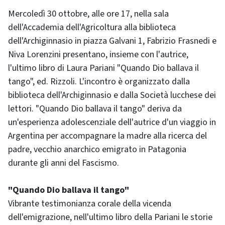
Mercoledì 30 ottobre, alle ore 17, nella sala
dell'Accademia dell'Agricoltura alla biblioteca
dell'Archiginnasio in piazza Galvani 1, Fabrizio Frasnedi e
Niva Lorenzini presentano, insieme con l'autrice,
l'ultimo libro di Laura Pariani "Quando Dio ballava il
tango", ed. Rizzoli. L'incontro è organizzato dalla
biblioteca dell'Archiginnasio e dalla Società lucchese dei
lettori. "Quando Dio ballava il tango" deriva da
un'esperienza adolescenziale dell'autrice d'un viaggio in
Argentina per accompagnare la madre alla ricerca del
padre, vecchio anarchico emigrato in Patagonia
durante gli anni del Fascismo.
"Quando Dio ballava il tango"
Vibrante testimonianza corale della vicenda
dell'emigrazione, nell'ultimo libro della Pariani le storie