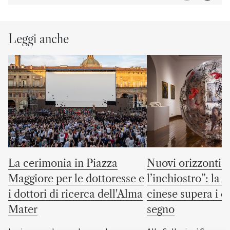
Leggi anche
La cerimonia in Piazza
Nuovi orizzonti “
Maggiore per le dottoresse e
l’inchiostro”: la c
i dottori di ricerca dell'Alma
cinese supera i co
Mater
segno