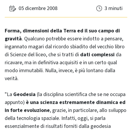
05 dicembre 2008
3 minuti
Forma, dimensioni della Terra ed il suo campo di
gravità
. Qualcuno potrebbe essere indotto a pensare,
ingannato magari dal ricordo sbiadito del vecchio libro
di Scienze del liceo, che si tratti di
dati complessi
da
ricavare, ma in definitiva acquisiti e in un certo qual
modo immutabili. Nulla, invece, è più lontano dalla
verità.
"La
Geodesia
(la disciplina scientifica che se ne occupa
appunto)
è una scienza estremamente dinamica ed
in forte evoluzione
, grazie, in particolare, allo sviluppo
della tecnologia spaziale. Infatti, oggi, si parla
essenzialmente di risultati forniti dalla geodesia