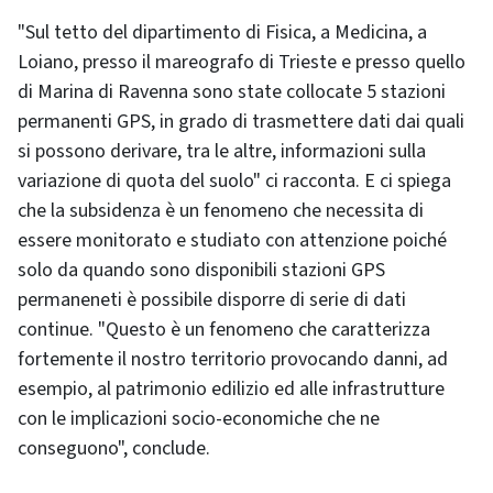
"Sul tetto del dipartimento di Fisica, a Medicina, a
Loiano, presso il mareografo di Trieste e presso quello
di Marina di Ravenna sono state collocate 5 stazioni
permanenti GPS, in grado di trasmettere dati dai quali
si possono derivare, tra le altre, informazioni sulla
variazione di quota del suolo" ci racconta. E ci spiega
che la subsidenza è un fenomeno che necessita di
essere monitorato e studiato con attenzione poiché
solo da quando sono disponibili stazioni GPS
permaneneti è possibile disporre di serie di dati
continue. "Questo è un fenomeno che caratterizza
fortemente il nostro territorio provocando danni, ad
esempio, al patrimonio edilizio ed alle infrastrutture
con le implicazioni socio-economiche che ne
conseguono", conclude.