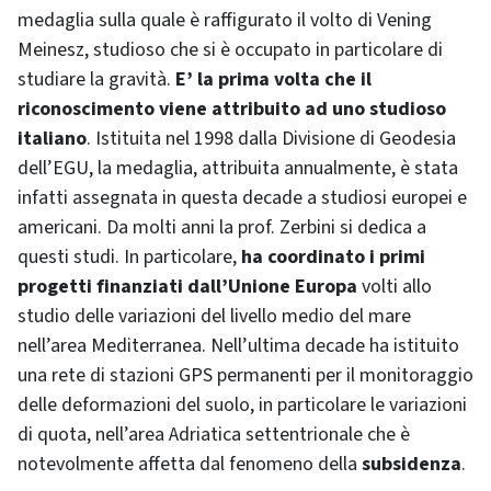
medaglia sulla quale è raffigurato il volto di Vening
Meinesz, studioso che si è occupato in particolare di
studiare la gravità.
E’ la prima volta che il
riconoscimento viene attribuito ad uno studioso
italiano
. Istituita nel 1998 dalla Divisione di Geodesia
dell’EGU, la medaglia, attribuita annualmente, è stata
infatti assegnata in questa decade a studiosi europei e
americani. Da molti anni la prof. Zerbini si dedica a
questi studi. In particolare,
ha coordinato i primi
progetti finanziati dall’Unione Europa
volti allo
studio delle variazioni del livello medio del mare
nell’area Mediterranea. Nell’ultima decade ha istituito
una rete di stazioni GPS permanenti per il monitoraggio
delle deformazioni del suolo, in particolare le variazioni
di quota, nell’area Adriatica settentrionale che è
notevolmente affetta dal fenomeno della
subsidenza
.