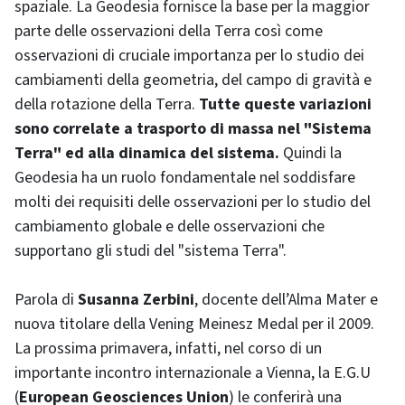
spaziale. La Geodesia fornisce la base per la maggior
parte delle osservazioni della Terra così come
osservazioni di cruciale importanza per lo studio dei
cambiamenti della geometria, del campo di gravità e
della rotazione della Terra.
Tutte queste variazioni
sono correlate a trasporto di massa nel "Sistema
Terra" ed alla dinamica del sistema.
Quindi la
Geodesia ha un ruolo fondamentale nel soddisfare
molti dei requisiti delle osservazioni per lo studio del
cambiamento globale e delle osservazioni che
supportano gli studi del "sistema Terra".
Parola di
Susanna Zerbini
, docente dell’Alma Mater e
nuova titolare della Vening Meinesz Medal per il 2009.
La prossima primavera, infatti, nel corso di un
importante incontro internazionale a Vienna, la E.G.U
(
European Geosciences Union
) le conferirà una