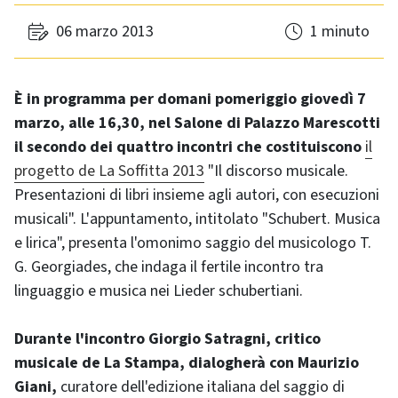
06 marzo 2013
1 minuto
È in programma per domani pomeriggio giovedì 7
marzo, alle 16,30, nel Salone di Palazzo Marescotti
il secondo dei quattro incontri che costituiscono
il
progetto de La Soffitta 2013
"Il discorso musicale.
Presentazioni di libri insieme agli autori, con esecuzioni
musicali". L'appuntamento, intitolato "Schubert. Musica
e lirica", presenta l'omonimo saggio del musicologo T.
G. Georgiades, che indaga il fertile incontro tra
linguaggio e musica nei Lieder schubertiani.
Durante l'incontro Giorgio Satragni, critico
musicale de La Stampa, dialogherà con Maurizio
Giani,
curatore dell'edizione italiana del saggio di