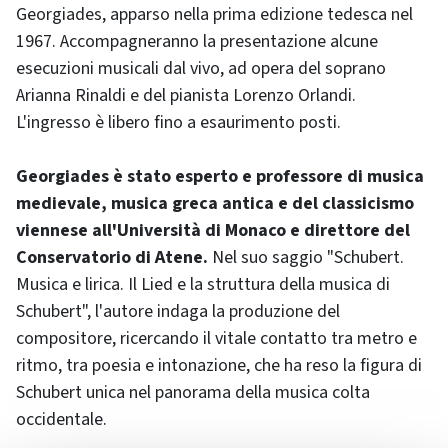
Georgiades, apparso nella prima edizione tedesca nel
1967. Accompagneranno la presentazione alcune
esecuzioni musicali dal vivo, ad opera del soprano
Arianna Rinaldi e del pianista Lorenzo Orlandi.
L'ingresso è libero fino a esaurimento posti.
Georgiades è stato esperto e professore di musica
medievale, musica greca antica e del classicismo
viennese all'Università di Monaco e direttore del
Conservatorio di Atene.
Nel suo saggio "Schubert.
Musica e lirica. Il Lied e la struttura della musica di
Schubert", l'autore indaga la produzione del
compositore, ricercando il vitale contatto tra metro e
ritmo, tra poesia e intonazione, che ha reso la figura di
Schubert unica nel panorama della musica colta
occidentale.