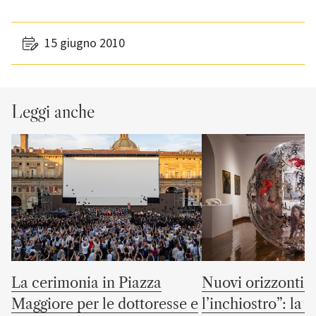
15 giugno 2010
Leggi anche
La cerimonia in Piazza
Nuovi orizzonti “
Maggiore per le dottoresse e
l’inchiostro”: la c