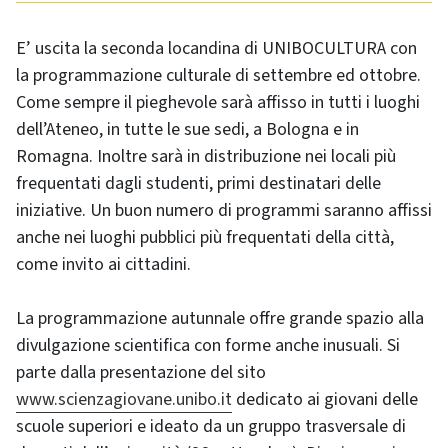
E’ uscita la seconda locandina di UNIBOCULTURA con
la programmazione culturale di settembre ed ottobre.
Come sempre il pieghevole sarà affisso in tutti i luoghi
dell’Ateneo, in tutte le sue sedi, a Bologna e in
Romagna. Inoltre sarà in distribuzione nei locali più
frequentati dagli studenti, primi destinatari delle
iniziative. Un buon numero di programmi saranno affissi
anche nei luoghi pubblici più frequentati della città,
come invito ai cittadini.
La programmazione autunnale offre grande spazio alla
divulgazione scientifica con forme anche inusuali. Si
parte dalla presentazione del sito
www.scienzagiovane.unibo.it
dedicato ai giovani delle
scuole superiori e ideato da un gruppo trasversale di