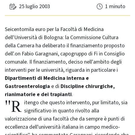
25 luglio 2003
1 minuto
Seicentomila euro per la Facoltà di Medicina
dell'Università di Bologna: la Commissione Cultura
della Camera ha deliberato il finanziamento proposto
dell'.on Fabio Garagnani, capogruppo di Fi in Consiglio
comunale. Il finanziamento, deciso nell'ambito degli
interventi per le università, riguarda in particolare i
Dipartimenti di Medicina interna e
Gastroenterologia
e di
Discipline chirurgiche,
rianimatorie e dei trapianti
.
''Ritengo che questo intervento, pur limitato, sia
significativo in quanto rivolto alla
valorizzazione di una facoltà che da sempre è punti di
eccellenza dell'università italiana in campo medico-