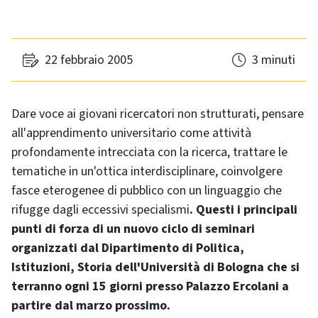
22 febbraio 2005
3 minuti
Dare voce ai giovani ricercatori non strutturati, pensare
all'apprendimento universitario come attività
profondamente intrecciata con la ricerca, trattare le
tematiche in un'ottica interdisciplinare, coinvolgere
fasce eterogenee di pubblico con un linguaggio che
rifugge dagli eccessivi specialismi
.
Questi i principali
punti di forza di un nuovo ciclo di seminari
organizzati dal Dipartimento di Politica,
Istituzioni, Storia dell'Università di Bologna che si
terranno ogni 15 giorni presso Palazzo Ercolani a
partire dal marzo prossimo.