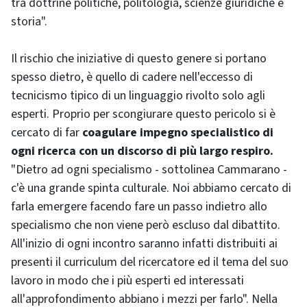
tra dottrine politiche, politologia, scienze giuridiche e
storia".
Il rischio che iniziative di questo genere si portano
spesso dietro, è quello di cadere nell'eccesso di
tecnicismo tipico di un linguaggio rivolto solo agli
esperti. Proprio per scongiurare questo pericolo si è
cercato di far
coagulare impegno specialistico di
ogni ricerca con un discorso di più largo respiro.
"Dietro ad ogni specialismo - sottolinea Cammarano -
c'è una grande spinta culturale. Noi abbiamo cercato di
farla emergere facendo fare un passo indietro allo
specialismo che non viene però escluso dal dibattito.
All'inizio di ogni incontro saranno infatti distribuiti ai
presenti il curriculum del ricercatore ed il tema del suo
lavoro in modo che i più esperti ed interessati
all'approfondimento abbiano i mezzi per farlo". Nella