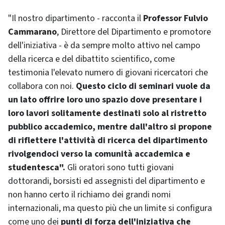
"Il nostro dipartimento - racconta il
Professor Fulvio
Cammarano
, Direttore del Dipartimento e promotore
dell'iniziativa - è da sempre molto attivo nel campo
della ricerca e del dibattito scientifico, come
testimonia l'elevato numero di giovani ricercatori che
collabora con noi.
Questo ciclo di seminari vuole da
un lato offrire loro uno spazio dove presentare i
loro lavori solitamente destinati solo al ristretto
pubblico accademico, mentre dall'altro si propone
di riflettere l'attività di ricerca del dipartimento
rivolgendoci verso la comunità accademica e
studentesca".
Gli oratori sono tutti giovani
dottorandi, borsisti ed assegnisti del dipartimento e
non hanno certo il richiamo dei grandi nomi
internazionali, ma questo più che un limite si configura
come uno dei
punti di forza dell'iniziativa che