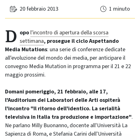
20 febbraio 2013
1 minuto
Dopo
l'incontro di apertura della scorsa
settimana
, prosegue il ciclo Aspettando
Media Mutations
: una serie di conferenze dedicate
all'evoluzione del mondo dei media, per anticipare il
convegno Media Mutation in programma per il 21 e 22
maggio prossimi.
Domani pomeriggio, 21 febbraio, alle 17,
l'Auditorium dei Laboratori delle Arti ospiterà
l'incontro "Il ritorno dell'identico. La serialità
televisiva in Italia tra produzione e importazione"
.
Ne parlano Milly Buonanno, docente all'Università La
Sapienza di Roma, e Stefania Carini dell'Università