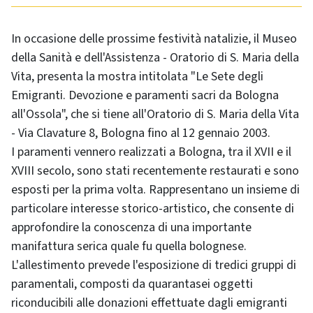
In occasione delle prossime festività natalizie, il Museo
della Sanità e dell'Assistenza - Oratorio di S. Maria della
Vita, presenta la mostra intitolata "Le Sete degli
Emigranti. Devozione e paramenti sacri da Bologna
all'Ossola", che si tiene all'Oratorio di S. Maria della Vita
- Via Clavature 8, Bologna fino al 12 gennaio 2003.
I paramenti vennero realizzati a Bologna, tra il XVII e il
XVIII secolo, sono stati recentemente restaurati e sono
esposti per la prima volta. Rappresentano un insieme di
particolare interesse storico-artistico, che consente di
approfondire la conoscenza di una importante
manifattura serica quale fu quella bolognese.
L'allestimento prevede l'esposizione di tredici gruppi di
paramentali, composti da quarantasei oggetti
riconducibili alle donazioni effettuate dagli emigranti