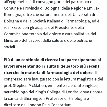
all’epigenetica". Il convegno gode del patrocinio di
Comune e Provincia di Bologna, della Regione Emilia-
Romagna, oltre che naturalmente dell'Università di
Bologna e della Società Italiana di Farmacologia, ed è
realizzato con gli auspici del Presidente della
Commissione terapia del dolore e cure palliative del
Ministero del Lavoro, della salute e delle politiche
sociali.
Più di un centinaio di ricercatori parteciperanno ai
lavori presentando i risultati delle loro più recenti
ricerche in materia di farmacologia del dolore
. Il
congresso sarà inaugurato con la lettura magistrale del
prof. Stephen McMahon, eminente scienziato inglese,
neurobiologo del King’s College di Londra, dove ricopre
la carica di Sherrington Professor di Fisiologia e
direttore del London Pain Consortium.