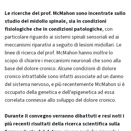
Le ricerche del prof. McMahon sono incentrate sullo
studio del midollo spinale, sia in condizioni
fisiologiche che in condizioni patologiche
, con
particolare riguardo ai sistemi spinali sensoriali ed ai
meccanismi riparativi a seguito di lesioni midollari. Le
linee di ricerca del prof. McMahon hanno inoltre lo
scopo di chiarire i meccanismi neuronali che sono alla
base del dolore cronico. Alcune condizioni di dolore
cronico intrattabile sono infatti associate ad un danno
del sistema nervoso, e più recentemente McMahon si è
occupato della genetica e dell’epigenetica ad essa
correlata connesse allo sviluppo del dolore cronico.
Durante il convegno verranno dibattuti e resi noti i
più recenti risultati della ricerca scientifica sulla