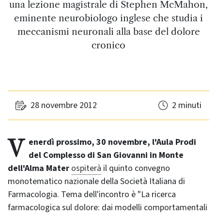
una lezione magistrale di Stephen McMahon,
eminente neurobiologo inglese che studia i
meccanismi neuronali alla base del dolore
cronico
28 novembre 2012
2 minuti
Venerdì prossimo, 30 novembre, l'Aula Prodi
del Complesso di San Giovanni in Monte
dell'Alma Mater
ospiterà
il quinto convegno
monotematico nazionale della Società Italiana di
Farmacologia. Tema dell'incontro è "La ricerca
farmacologica sul dolore: dai modelli comportamentali