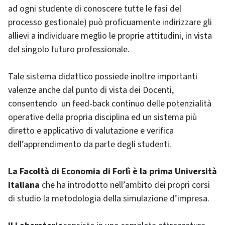
ad ogni studente di conoscere tutte le fasi del
processo gestionale) può proficuamente indirizzare gli
allievi a individuare meglio le proprie attitudini, in vista
del singolo futuro professionale.
Tale sistema didattico possiede inoltre importanti
valenze anche dal punto di vista dei Docenti,
consentendo un feed-back continuo delle potenzialità
operative della propria disciplina ed un sistema più
diretto e applicativo di valutazione e verifica
dell’apprendimento da parte degli studenti.
La Facoltà di Economia di Forlì è la prima Università
italiana
che ha introdotto nell’ambito dei propri corsi
di studio la metodologia della simulazione d’impresa.