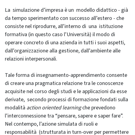
La simulazione d’impresa è un modello didattico - già
da tempo sperimentato con successo all’estero - che
consiste nel riprodurre, all’interno di una istituzione
formativa (in questo caso l’Università) il modo di
operare concreto di una azienda in tutti i suoi aspetti,
dall’organizzazione alla gestione, dall’ambiente alle
relazioni interpersonali.
Tale forma di insegnamento-apprendimento consente
di creare una pragmatica relazione tra le conoscenze
acquisite nel corso degli studi e le applicazioni da esse
derivate, secondo processi di formazione fondati sulla
modalità
action oriented
learning
che prevedono
l’interconnessione tra “pensare, sapere e saper fare”.
Nel contempo, l’azione simulata di ruoli e
responsabilità (strutturata in turn-over per permettere