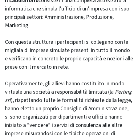
Il Laboratorio
consiste in una completa attrezzatura
informatica che simula l’ufficio di un’impresa con i suoi
principali settori: Amministrazione, Produzione,
Marketing.
Con questa struttura i partecipanti si collegano con le
migliaia di imprese simulate presenti in tutto il mondo
e verificano in concreto le proprie capacità e nozioni alle
prese con il mercato in rete.
Operativamente, gli allievi hanno costituito in modo
virtuale una società a responsabilità limitata (la
Perting
srl
), rispettando tutte le formalità richieste dalla legge,
hanno eletto un proprio Consiglio di Amministrazione,
si sono organizzati per dipartimenti e uffici e hanno
iniziato a “vendere” i servizi di consulenza alle altre
imprese misurandosi con le tipiche operazioni di