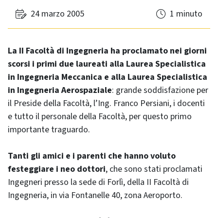
24 marzo 2005
1 minuto
La II Facoltà di Ingegneria ha proclamato nei giorni
scorsi i primi due laureati alla Laurea Specialistica
in Ingegneria Meccanica e alla Laurea Specialistica
in Ingegneria Aerospaziale
: grande soddisfazione per
il Preside della Facoltà, l’Ing. Franco Persiani, i docenti
e tutto il personale della Facoltà, per questo primo
importante traguardo.
Tanti gli amici e i parenti che hanno voluto
festeggiare i neo dottori
, che sono stati proclamati
Ingegneri presso la sede di Forlì, della II Facoltà di
Ingegneria, in via Fontanelle 40, zona Aeroporto.