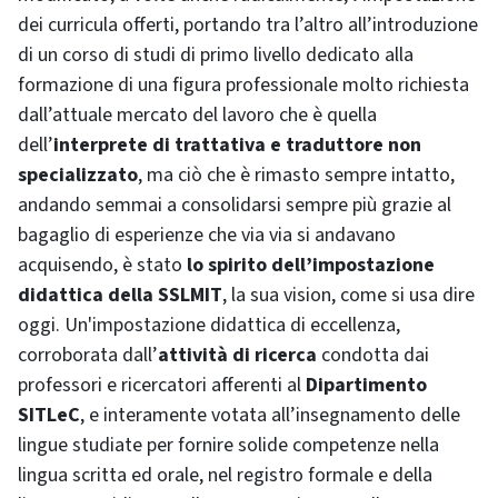
dei curricula offerti, portando tra l’altro all’introduzione
di un corso di studi di primo livello dedicato alla
formazione di una figura professionale molto richiesta
dall’attuale mercato del lavoro che è quella
dell’
interprete di trattativa e traduttore non
specializzato
, ma ciò che è rimasto sempre intatto,
andando semmai a consolidarsi sempre più grazie al
bagaglio di esperienze che via via si andavano
acquisendo, è stato
lo spirito dell’impostazione
didattica della SSLMIT
, la sua vision, come si usa dire
oggi. Un'impostazione didattica di eccellenza,
corroborata dall’
attività di ricerca
condotta dai
professori e ricercatori afferenti al
Dipartimento
SITLeC
, e interamente votata all’insegnamento delle
lingue studiate per fornire solide competenze nella
lingua scritta ed orale, nel registro formale e della