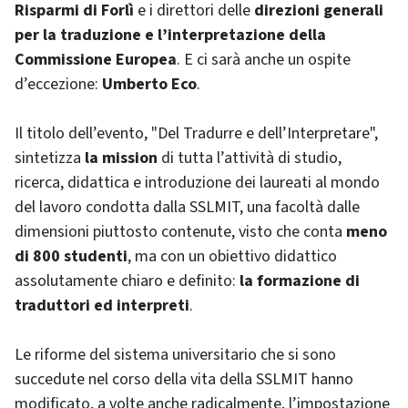
Risparmi di Forlì
e i direttori delle
direzioni generali
per la traduzione e l’interpretazione della
Commissione Europea
. E ci sarà anche un ospite
d’eccezione:
Umberto Eco
.
Il titolo dell’evento, "Del Tradurre e dell’Interpretare",
sintetizza
la mission
di tutta l’attività di studio,
ricerca, didattica e introduzione dei laureati al mondo
del lavoro condotta dalla SSLMIT, una facoltà dalle
dimensioni piuttosto contenute, visto che conta
meno
di 800 studenti
, ma con un obiettivo didattico
assolutamente chiaro e definito:
la formazione di
traduttori ed interpreti
.
Le riforme del sistema universitario che si sono
succedute nel corso della vita della SSLMIT hanno
modificato, a volte anche radicalmente, l’impostazione