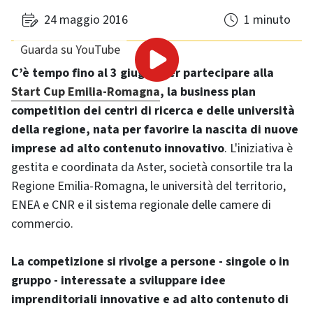
24 maggio 2016
1 minuto
Guarda su YouTube
C’è tempo fino al 3 giugno per partecipare alla
Start Cup Emilia-Romagna
, la business plan
competition dei centri di ricerca e delle università
della regione, nata per favorire la nascita di nuove
imprese ad alto contenuto innovativo
. L'iniziativa è
gestita e coordinata da Aster, società consortile tra la
Regione Emilia-Romagna, le università del territorio,
ENEA e CNR e il sistema regionale delle camere di
commercio.
La competizione si rivolge a persone - singole o in
gruppo - interessate a sviluppare idee
imprenditoriali innovative e ad alto contenuto di