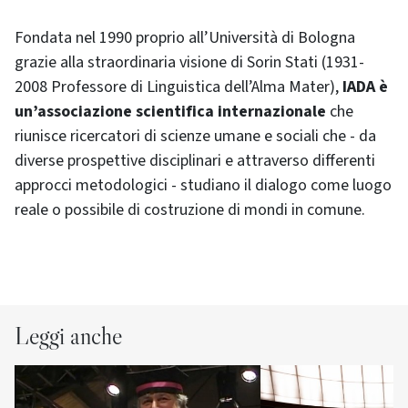
Fondata nel 1990 proprio all’Università di Bologna
grazie alla straordinaria visione di Sorin Stati (1931-
2008 Professore di Linguistica dell’Alma Mater),
IADA è
un’associazione scientifica internazionale
che
riunisce ricercatori di scienze umane e sociali che - da
diverse prospettive disciplinari e attraverso differenti
approcci metodologici - studiano il dialogo come luogo
reale o possibile di costruzione di mondi in comune.
Leggi anche