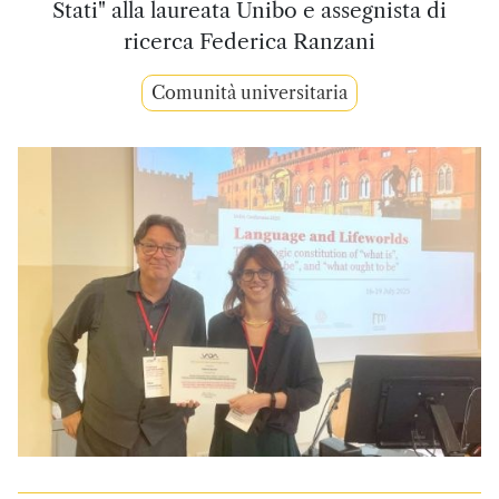
Stati" alla laureata Unibo e assegnista di
ricerca Federica Ranzani
Comunità universitaria