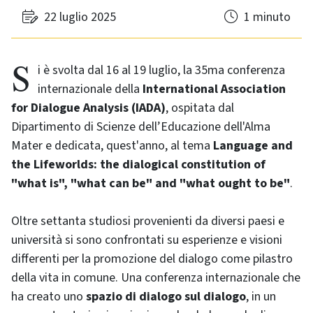
22 luglio 2025
1 minuto
Si è svolta dal 16 al 19 luglio, la 35ma conferenza
internazionale della
International Association
for Dialogue Analysis (IADA)
, ospitata dal
Dipartimento di Scienze dell’Educazione dell'Alma
Mater e dedicata, quest'anno, al tema
Language and
the Lifeworlds: the dialogical constitution of
"what is", "what can be" and "what ought to be"
.
Oltre settanta studiosi provenienti da diversi paesi e
università si sono confrontati su esperienze e visioni
differenti per la promozione del dialogo come pilastro
della vita in comune. Una conferenza internazionale che
ha creato uno
spazio di dialogo sul dialogo
, in un