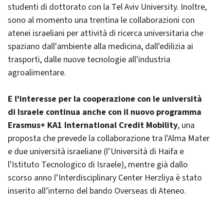
studenti di dottorato con la Tel Aviv University. Inoltre,
sono al momento una trentina le collaborazioni con
atenei israeliani per attività di ricerca universitaria che
spaziano dall'ambiente alla medicina, dall'edilizia ai
trasporti, dalle nuove tecnologie all'industria
agroalimentare.
E l'interesse per la cooperazione con le università
di Israele continua anche con il nuovo programma
Erasmus+ KA1 International Credit Mobility
, una
proposta che prevede la collaborazione tra l'Alma Mater
e due università israeliane (l’Università di Haifa e
l'Istituto Tecnologico di Israele), mentre già dallo
scorso anno l’Interdisciplinary Center Herzliya è stato
inserito all’interno del bando Overseas di Ateneo.