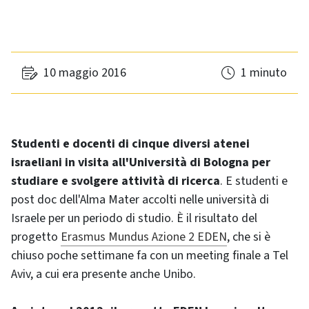
10 maggio 2016
1 minuto
Studenti e docenti di cinque diversi atenei
israeliani in visita all'Università di Bologna per
studiare e svolgere attività di ricerca
. E studenti e
post doc dell'Alma Mater accolti nelle università di
Israele per un periodo di studio. È il risultato del
progetto
Erasmus Mundus Azione 2 EDEN
, che si è
chiuso poche settimane fa con un meeting finale a Tel
Aviv, a cui era presente anche Unibo.