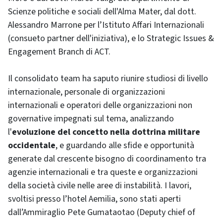
Scienze politiche e sociali dell'Alma Mater, dal dott.
Alessandro Marrone per l’Istituto Affari Internazionali
(consueto partner dell'iniziativa), e lo Strategic Issues &
Engagement Branch di ACT.
Il consolidato team ha saputo riunire studiosi di livello
internazionale, personale di organizzazioni
internazionali e operatori delle organizzazioni non
governative impegnati sul tema, analizzando
l'
evoluzione del concetto nella dottrina militare
occidentale
, e guardando alle sfide e opportunità
generate dal crescente bisogno di coordinamento tra
agenzie internazionali e tra queste e organizzazioni
della società civile nelle aree di instabilità. I lavori,
svoltisi presso l’hotel Aemilia, sono stati aperti
dall’Ammiraglio Pete Gumataotao (Deputy chief of