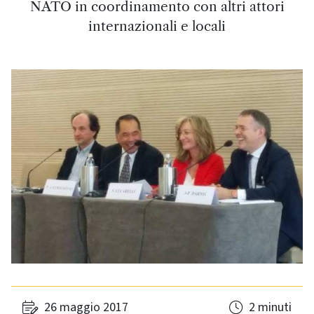
NATO in coordinamento con altri attori
internazionali e locali
26 maggio 2017
2 minuti