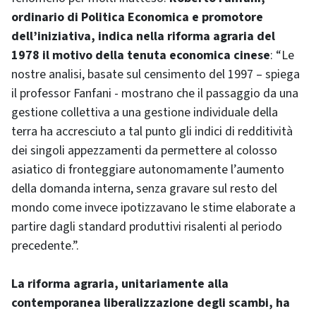
ordinario di Politica Economica e promotore
dell’iniziativa, indica nella riforma agraria del
1978 il motivo della tenuta economica cinese
: “Le
nostre analisi, basate sul censimento del 1997 – spiega
il professor Fanfani - mostrano che il passaggio da una
gestione collettiva a una gestione individuale della
terra ha accresciuto a tal punto gli indici di redditività
dei singoli appezzamenti da permettere al colosso
asiatico di fronteggiare autonomamente l’aumento
della domanda interna, senza gravare sul resto del
mondo come invece ipotizzavano le stime elaborate a
partire dagli standard produttivi risalenti al periodo
precedente.”.
La riforma agraria, unitariamente alla
contemporanea liberalizzazione degli scambi, ha