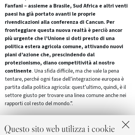
Fanfani – assieme a Brasile, Sud Africa e altri venti
paesi ha già portato avanti le proprie
rivendicazioni alla conferenza di Cancun. Per
fronteggiare questa nuova realtà è perciò ancor
più urgente che l’Unione si doti presto di una
politica estera agricola comune, attivando nuovi
piani d’azione che, prescindendo dal
protezionismo, diano competitività al nostro
continente
. Una sfida difficile, ma che vale la pena
tentare, perché ogni fase dell’integrazione europea è
partita dalla politica agricola: quest’ultimo, quindi, è il
settore giusto per trovare una linea comune anche nei
rapporti col resto del mondo.”.
Questo sito web utilizza i cookie
Allegati