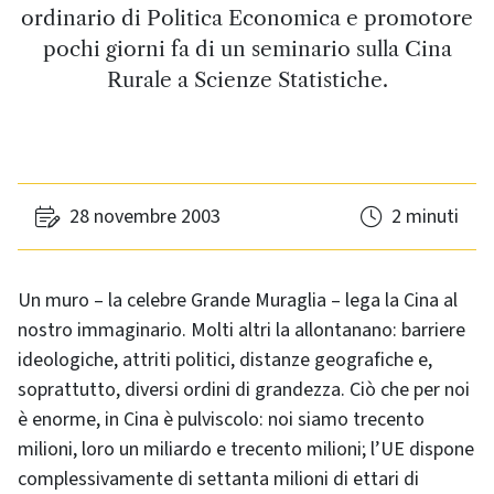
ordinario di Politica Economica e promotore
pochi giorni fa di un seminario sulla Cina
Rurale a Scienze Statistiche.
28 novembre 2003
2 minuti
Un muro – la celebre Grande Muraglia – lega la Cina al
nostro immaginario. Molti altri la allontanano: barriere
ideologiche, attriti politici, distanze geografiche e,
soprattutto, diversi ordini di grandezza. Ciò che per noi
è enorme, in Cina è pulviscolo: noi siamo trecento
milioni, loro un miliardo e trecento milioni; l’UE dispone
complessivamente di settanta milioni di ettari di