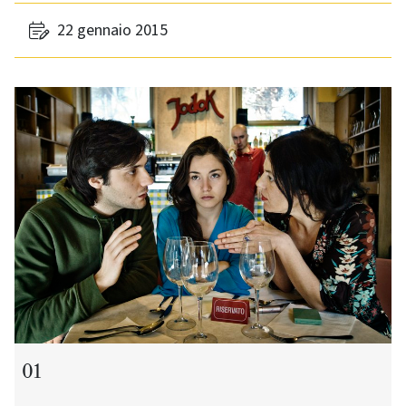
22 gennaio 2015
01