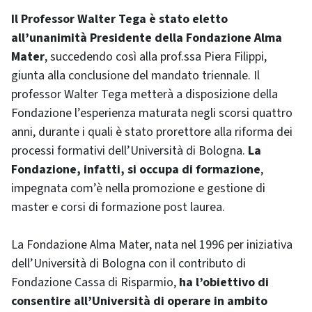
Il Professor Walter Tega è stato eletto
all’unanimità Presidente della Fondazione Alma
Mater
, succedendo così alla prof.ssa Piera Filippi,
giunta alla conclusione del mandato triennale. Il
professor Walter Tega metterà a disposizione della
Fondazione l’esperienza maturata negli scorsi quattro
anni, durante i quali è stato prorettore alla riforma dei
processi formativi dell’Università di Bologna.
La
Fondazione, infatti, si occupa di formazione
,
impegnata com’è nella promozione e gestione di
master e corsi di formazione post laurea.
La Fondazione Alma Mater, nata nel 1996 per iniziativa
dell’Università di Bologna con il contributo di
Fondazione Cassa di Risparmio,
ha l’obiettivo di
consentire all’Università di operare in ambito