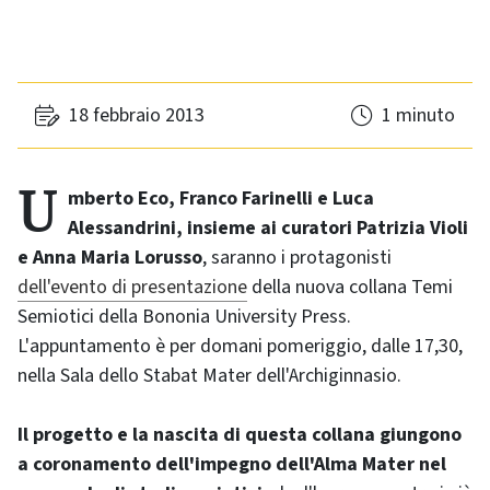
18 febbraio 2013
1 minuto
Umberto Eco, Franco Farinelli e Luca
Alessandrini, insieme ai curatori Patrizia Violi
e Anna Maria Lorusso
, saranno i protagonisti
dell'evento di presentazione
della nuova collana Temi
Semiotici della Bononia University Press.
L'appuntamento è per domani pomeriggio, dalle 17,30,
nella Sala dello Stabat Mater dell'Archiginnasio.
Il progetto e la nascita di questa collana giungono
a coronamento dell'impegno dell'Alma Mater nel