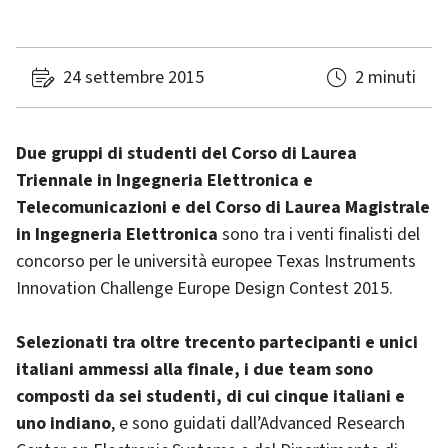
24 settembre 2015
2 minuti
Due gruppi di studenti del Corso di Laurea
Triennale in Ingegneria Elettronica e
Telecomunicazioni e del Corso di Laurea Magistrale
in Ingegneria Elettronica
sono tra i venti finalisti del
concorso per le università europee Texas Instruments
Innovation Challenge Europe Design Contest 2015.
Selezionati tra oltre trecento partecipanti e unici
italiani ammessi alla finale, i due team sono
composti da sei studenti, di cui cinque italiani e
uno indiano
, e sono guidati dall’Advanced Research