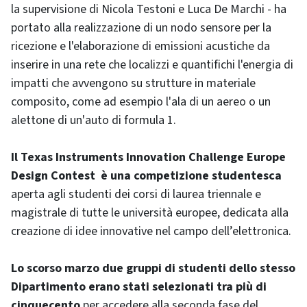
la supervisione di Nicola Testoni e Luca De Marchi - ha
portato alla realizzazione di un nodo sensore per la
ricezione e l'elaborazione di emissioni acustiche da
inserire in una rete che localizzi e quantifichi l'energia di
impatti che avvengono su strutture in materiale
composito, come ad esempio l'ala di un aereo o un
alettone di un'auto di formula 1.
Il Texas Instruments Innovation Challenge Europe
Design Contest è una competizione studentesca
aperta agli studenti dei corsi di laurea triennale e
magistrale di tutte le università europee, dedicata alla
creazione di idee innovative nel campo dell’elettronica.
Lo scorso marzo due gruppi di studenti dello stesso
Dipartimento erano stati selezionati tra più di
cinquecento
per accedere alla seconda fase del