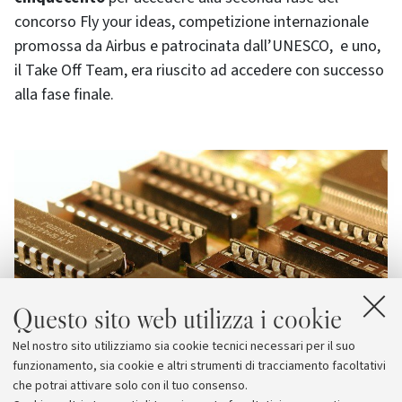
concorso Fly your ideas, competizione internazionale
promossa da Airbus e patrocinata dall’UNESCO, e uno,
il Take Off Team, era riuscito ad accedere con successo
alla fase finale.
Questo sito web utilizza i cookie
Nel nostro sito utilizziamo sia cookie tecnici necessari per il suo
funzionamento, sia cookie e altri strumenti di tracciamento facoltativi
che potrai attivare solo con il tuo consenso.