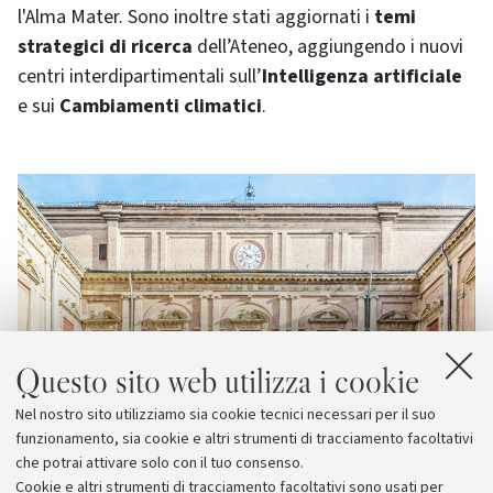
l'Alma Mater. Sono inoltre stati aggiornati i
temi
strategici di ricerca
dell’Ateneo, aggiungendo i nuovi
centri interdipartimentali sull’
Intelligenza artificiale
e sui
Cambiamenti climatici
.
Questo sito web utilizza i cookie
Nel nostro sito utilizziamo sia cookie tecnici necessari per il suo
funzionamento, sia cookie e altri strumenti di tracciamento facoltativi
che potrai attivare solo con il tuo consenso.
Cookie e altri strumenti di tracciamento facoltativi sono usati per