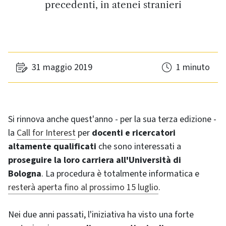
precedenti, in atenei stranieri
31 maggio 2019
1 minuto
Si rinnova anche quest'anno - per la sua terza edizione -
la
Call for Interest
per
docenti e ricercatori
altamente qualificati
che sono interessati a
proseguire la loro carriera all'Università di
Bologna
. La procedura è totalmente informatica e
resterà aperta fino al prossimo 15 luglio
.
Nei due anni passati, l'iniziativa ha visto una forte