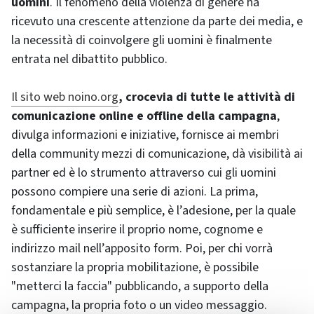
uomini
. Il fenomeno della violenza di genere ha
ricevuto una crescente attenzione da parte dei media, e
la necessità di coinvolgere gli uomini è finalmente
entrata nel dibattito pubblico.
Il sito web noino.org
, crocevia di tutte le attività di
comunicazione online e offline della campagna
,
divulga informazioni e iniziative, fornisce ai membri
della community mezzi di comunicazione, dà visibilità ai
partner ed è lo strumento attraverso cui gli uomini
possono compiere una serie di azioni. La prima,
fondamentale e più semplice, è l’adesione, per la quale
è sufficiente inserire il proprio nome, cognome e
indirizzo mail nell’apposito form. Poi, per chi vorrà
sostanziare la propria mobilitazione, è possibile
"metterci la faccia" pubblicando, a supporto della
campagna, la propria foto o un video messaggio.