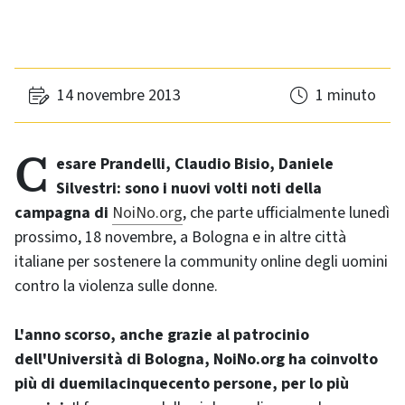
14 novembre 2013
1 minuto
Cesare Prandelli, Claudio Bisio, Daniele
Silvestri: sono i nuovi volti noti della
campagna di
NoiNo.org
, che parte ufficialmente lunedì
prossimo, 18 novembre, a Bologna e in altre città
italiane per sostenere la community online degli uomini
contro la violenza sulle donne.
L'anno scorso, anche grazie al patrocinio
dell'Università di Bologna, NoiNo.org ha coinvolto
più di duemilacinquecento persone, per lo più