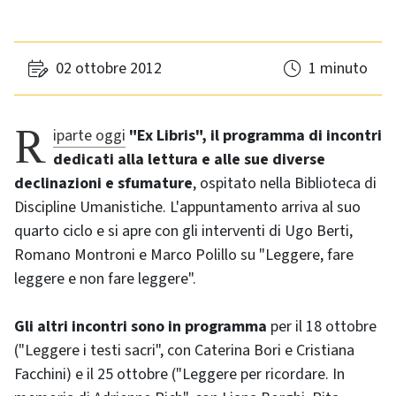
02 ottobre 2012
1 minuto
Riparte oggi
"Ex Libris", il programma di incontri
dedicati alla lettura e alle sue diverse
declinazioni e sfumature
, ospitato nella Biblioteca di
Discipline Umanistiche. L'appuntamento arriva al suo
quarto ciclo e si apre con gli interventi di Ugo Berti,
Romano Montroni e Marco Polillo su "Leggere, fare
leggere e non fare leggere".
Gli altri incontri sono in programma
per il 18 ottobre
("Leggere i testi sacri", con Caterina Bori e Cristiana
Facchini) e il 25 ottobre ("Leggere per ricordare. In