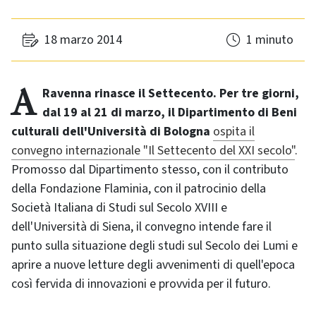
18 marzo 2014
1 minuto
A Ravenna rinasce il Settecento. Per tre giorni,
dal 19 al 21 di marzo, il Dipartimento di Beni
culturali dell'Università di Bologna
ospita il
convegno internazionale "Il Settecento del XXI secolo"
.
Promosso dal Dipartimento stesso, con il contributo
della Fondazione Flaminia, con il patrocinio della
Società Italiana di Studi sul Secolo XVIII e
dell'Università di Siena, il convegno intende fare il
punto sulla situazione degli studi sul Secolo dei Lumi e
aprire a nuove letture degli avvenimenti di quell'epoca
così fervida di innovazioni e provvida per il futuro.