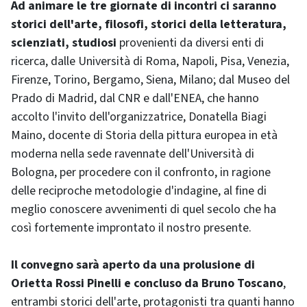
Ad animare le tre giornate di incontri ci saranno
storici dell'arte, filosofi, storici della letteratura,
scienziati, studiosi
provenienti da diversi enti di
ricerca, dalle Università di Roma, Napoli, Pisa, Venezia,
Firenze, Torino, Bergamo, Siena, Milano; dal Museo del
Prado di Madrid, dal CNR e dall'ENEA, che hanno
accolto l'invito dell'organizzatrice, Donatella Biagi
Maino, docente di Storia della pittura europea in età
moderna nella sede ravennate dell'Università di
Bologna, per procedere con il confronto, in ragione
delle reciproche metodologie d'indagine, al fine di
meglio conoscere avvenimenti di quel secolo che ha
così fortemente improntato il nostro presente.
Il convegno sarà aperto da una prolusione di
Orietta Rossi Pinelli e concluso da Bruno Toscano
,
entrambi storici dell'arte, protagonisti tra quanti hanno