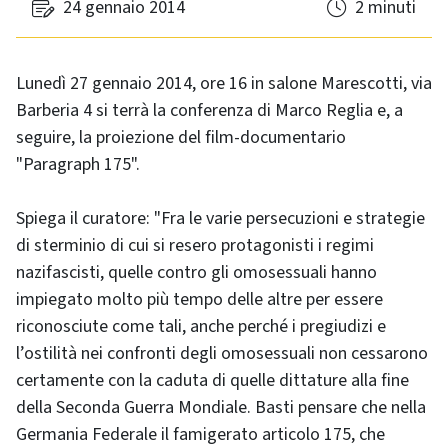
24 gennaio 2014
2 minuti
Lunedì 27 gennaio 2014, ore 16 in salone Marescotti, via
Barberia 4 si terrà la conferenza di Marco Reglia e, a
seguire, la proiezione del film-documentario
"Paragraph 175".
Spiega il curatore: "Fra le varie persecuzioni e strategie
di sterminio di cui si resero protagonisti i regimi
nazifascisti, quelle contro gli omosessuali hanno
impiegato molto più tempo delle altre per essere
riconosciute come tali, anche perché i pregiudizi e
l’ostilità nei confronti degli omosessuali non cessarono
certamente con la caduta di quelle dittature alla fine
della Seconda Guerra Mondiale. Basti pensare che nella
Germania Federale il famigerato articolo 175, che