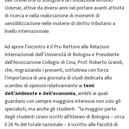
dell’Università di Bologna e la Fondazione Antonio
Uckmar, attive da diversi anni nel portare avanti attività
di ricerca e nella realizzazione di momenti di
sensibilizzazione nelle materie di diritto tributario a
livello internazionale.
Ad aprire l’incontro è il Pro Rettore alle Relazioni
Internazionali dell’Università di Bologna e Presidente
dell’Associazione Collegio di Cina, Prof. Roberto Grandi,
che, ringraziando i presenti, sottolinea con forza
l’importanza di una giornata di studi dedicata allo
scambio di opinioni relativamente ai
temi
dell’ambiente e dell’economia
, ambiti ai quali
guardano con sempre maggiore interesse non solo gli
specialisti, ma anche gli studenti: "la maggior parte
degli studenti cinesi iscritti all’Ateneo di Bologna – circa
il 26 % del totale nazionale – è iscritto alle Facoltà di