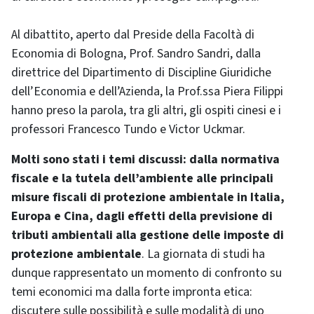
Al dibattito, aperto dal Preside della Facoltà di
Economia di Bologna, Prof. Sandro Sandri, dalla
direttrice del Dipartimento di Discipline Giuridiche
dell’Economia e dell’Azienda, la Prof.ssa Piera Filippi
hanno preso la parola, tra gli altri, gli ospiti cinesi e i
professori Francesco Tundo e Victor Uckmar.
Molti sono stati i temi discussi: dalla normativa
fiscale e la tutela dell’ambiente alle principali
misure fiscali di protezione ambientale in Italia,
Europa e Cina, dagli effetti della previsione di
tributi ambientali alla gestione delle imposte di
protezione ambientale
. La giornata di studi ha
dunque rappresentato un momento di confronto su
temi economici ma dalla forte impronta etica:
discutere sulle possibilità e sulle modalità di uno