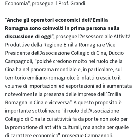
Economia", prosegue il Prof. Grandi.
"
Anche gli operatori economici dell’Emilia
Romagna sono coinvolti in prima persona nella
discussione di oggi
", prosegue l’Assessore alle Attività
Produttive della Regione Emilia Romagna e Vice
Presidente dell’Associazione Collegio di Cina, Duccio
Campagnoli, "poichè credono molto nel ruolo che la
Cina ha nel panorama mondiale e, in particolare, sul
territorio emiliano-romagnolo: è infatti cresciuto il
volume di importazioni ed esportazioni ed è aumentata
notevolmente la presenza delle imprese dell’Emilia
Romagna in Cina e viceversa". A questo proposito è
importante sottolineare "il ruolo dell’Associazione
Collegio di Cina la cui attività fa da ponte non solo per
la promozione di attività culturali, ma anche per quelle
di carattere economico", prosegue Campagnoli.