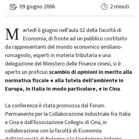
09 giugno 2006
2 minuti
Martedì 6 giugno nell’aula 32 della Facoltà di
Economia, di fronte ad un pubblico costituito
da rappresentanti del mondo economico emiliano-
romagnolo, esperti in materia tributaria e una
delegazione del Ministero delle Finanze cinesi, si è
aperto un proficuo
scambio di opinioni in merito alla
normativa fiscale e alla tutela dell’ambiente in
Europa, in Italia in modo particolare, e in Cina
.
La conferenza è stata promossa dal Forum
Permanente per la Collaborazione Industriale fra Italia
e Cina e dall’Associazione Collegio di Cina, in
collaborazione con la facoltà di Economia