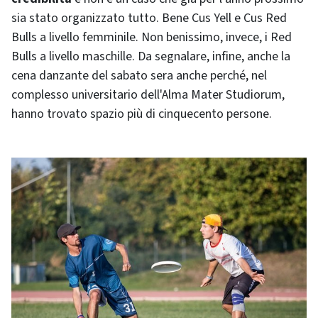
sia stato organizzato tutto. Bene Cus Yell e Cus Red
Bulls a livello femminile. Non benissimo, invece, i Red
Bulls a livello maschille. Da segnalare, infine, anche la
cena danzante del sabato sera anche perché, nel
complesso universitario dell'Alma Mater Studiorum,
hanno trovato spazio più di cinquecento persone.