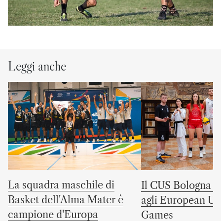
Leggi anche
La squadra maschile di
Il CUS Bologna to
Basket dell'Alma Mater è
agli European Uni
campione d'Europa
Games