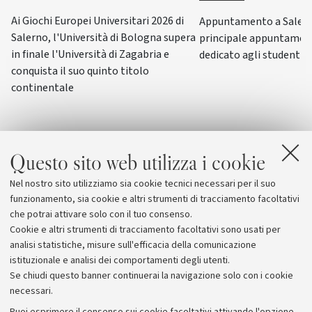
Ai Giochi Europei Universitari 2026 di
Appuntamento a Salerno
Salerno, l'Università di Bologna supera
principale appuntamen
in finale l'Università di Zagabria e
dedicato agli studenti-a
conquista il suo quinto titolo
continentale
Questo sito web utilizza i cookie
Nel nostro sito utilizziamo sia cookie tecnici necessari per il suo
funzionamento, sia cookie e altri strumenti di tracciamento facoltativi
che potrai attivare solo con il tuo consenso.
Cookie e altri strumenti di tracciamento facoltativi sono usati per
analisi statistiche, misure sull'efficacia della comunicazione
istituzionale e analisi dei comportamenti degli utenti.
Se chiudi questo banner continuerai la navigazione solo con i cookie
necessari.
Archivio