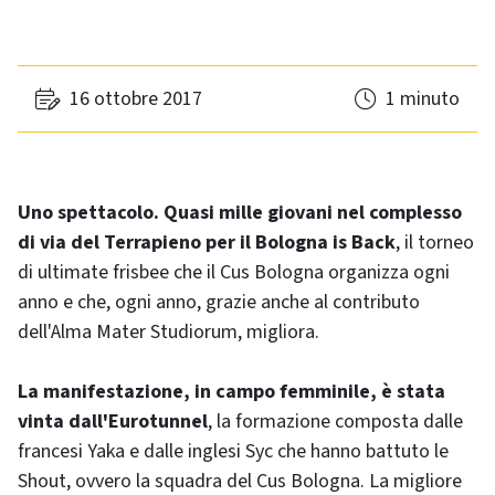
16 ottobre 2017
1 minuto
Uno spettacolo. Quasi mille giovani nel complesso
di via del Terrapieno per il Bologna is Back
, il torneo
di ultimate frisbee che il Cus Bologna organizza ogni
anno e che, ogni anno, grazie anche al contributo
dell'Alma Mater Studiorum, migliora.
La manifestazione, in campo femminile, è stata
vinta dall'Eurotunnel
, la formazione composta dalle
francesi Yaka e dalle inglesi Syc che hanno battuto le
Shout, ovvero la squadra del Cus Bologna. La migliore