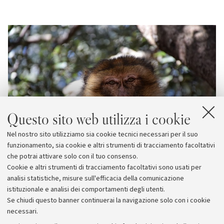
Questo sito web utilizza i cookie
Nel nostro sito utilizziamo sia cookie tecnici necessari per il suo
funzionamento, sia cookie e altri strumenti di tracciamento facoltativi
che potrai attivare solo con il tuo consenso.
Cookie e altri strumenti di tracciamento facoltativi sono usati per
analisi statistiche, misure sull'efficacia della comunicazione
istituzionale e analisi dei comportamenti degli utenti.
Se chiudi questo banner continuerai la navigazione solo con i cookie
necessari.
Archivio