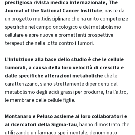
prestigiosa rivista medica internazionale,
The
Journal of the National Cancer Institute
, nasce da
un progetto multidisciplinare che ha unito competenze
specifiche nel campo oncologico e del metabolismo
cellulare e apre nuove e promettenti prospettive
terapeutiche nella lotta contro i tumori.
L’intuizione alla base dello studio è che le cellule
tumorali, a causa della loro velocità di crescita e
dalle specifiche alterazioni metaboliche
che le
caratterizzano, siano strettamente dipendenti dal
metabolismo degli acidi grassi per produrre, tra l’altro,
le membrane delle cellule figlie.
Montanaro e Peluso assieme ai loro collaboratori e
ai ricercatori della Sigma-Tau
, hanno dimostrato che
utilizzando un farmaco sperimentale, denominato