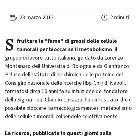
28 marzo 2013
2 minuti
Sfruttare la "fame" di grassi delle cellule
tumorali per bloccarne il metabolismo
. Il
gruppo di lavoro tutto italiano, guidato da Lorenzo
Montanaro dell'Università di Bologna e da Gianfranco
Peluso dell’Istituto di biochimica delle proteine del
Consiglio nazionale delle ricerche (Ibp-Cnr) di Napoli,
formatosi circa 10 anni fa su intuizione del fondatore
della Sigma-Tau, Claudio Cavazza, ha dimostrato che è
possibile bloccare farmacologicamente il metabolismo
delle cellule tumorali, colpendole selettivamente.
La ricerca, pubblicata in questi giorni sulla