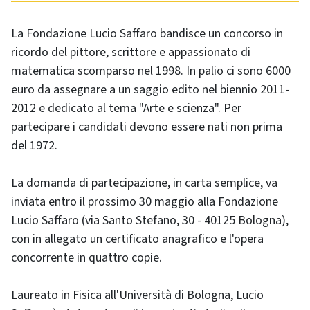
La Fondazione Lucio Saffaro bandisce un concorso in
ricordo del pittore, scrittore e appassionato di
matematica scomparso nel 1998. In palio ci sono 6000
euro da assegnare a un saggio edito nel biennio 2011-
2012 e dedicato al tema "Arte e scienza". Per
partecipare i candidati devono essere nati non prima
del 1972.
La domanda di partecipazione, in carta semplice, va
inviata entro il prossimo 30 maggio alla Fondazione
Lucio Saffaro (via Santo Stefano, 30 - 40125 Bologna),
con in allegato un certificato anagrafico e l'opera
concorrente in quattro copie.
Laureato in Fisica all'Università di Bologna, Lucio