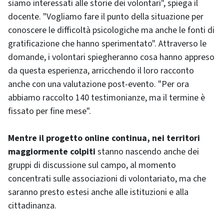
siamo interessati alle storie dei volontari", spiega il
docente. "Vogliamo fare il punto della situazione per
conoscere le difficoltà psicologiche ma anche le fonti di
gratificazione che hanno sperimentato". Attraverso le
domande, i volontari spiegheranno cosa hanno appreso
da questa esperienza, arricchendo il loro racconto
anche con una valutazione post-evento. "Per ora
abbiamo raccolto 140 testimonianze, ma il termine è
fissato per fine mese".
Mentre il progetto online continua, nei territori
maggiormente colpiti
stanno nascendo anche dei
gruppi di discussione sul campo, al momento
concentrati sulle associazioni di volontariato, ma che
saranno presto estesi anche alle istituzioni e alla
cittadinanza.