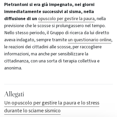
Pietrantoni si era già impegnato, nei giorni
immediatamente successivi al sisma, nella
diffusione di un
opuscolo per gestire la paura
, nella
previsione che le scosse si prolungassero nel tempo.
Nello stesso periodo, il Gruppo di ricerca da lui diretto
aveva indagato, sempre tramite
un questionario online
,
le reazioni dei cittadini alle scosse, per raccogliere
informazioni, ma anche per sensibilizzare la
cittadinanza, con una sorta di terapia collettiva e
anonima.
Allegati
Un opuscolo per gestire la paura e lo stress
durante lo sciame sismico