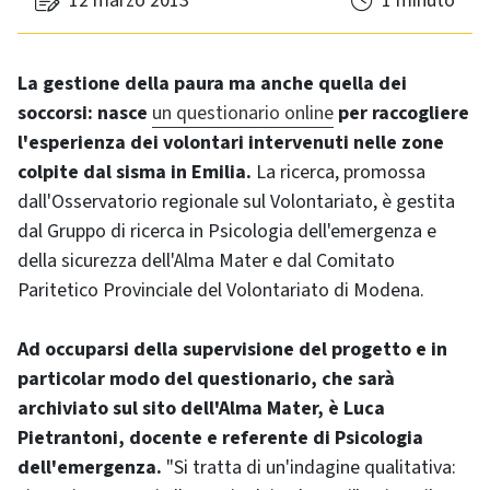
12 marzo 2013
1 minuto
La gestione della paura ma anche quella dei
soccorsi: nasce
un questionario online
per raccogliere
l'esperienza dei volontari intervenuti nelle zone
colpite dal sisma in Emilia.
La ricerca, promossa
dall'Osservatorio regionale sul Volontariato, è gestita
dal Gruppo di ricerca in Psicologia dell'emergenza e
della sicurezza dell'Alma Mater e dal Comitato
Paritetico Provinciale del Volontariato di Modena.
Ad occuparsi della supervisione del progetto e in
particolar modo del questionario, che sarà
archiviato sul sito dell'Alma Mater, è Luca
Pietrantoni, docente e referente di Psicologia
dell'emergenza.
"Si tratta di un'indagine qualitativa: