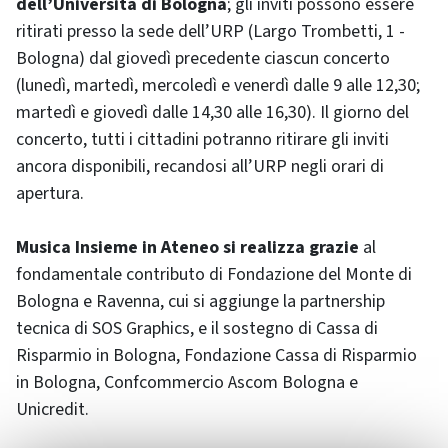
dell’Università di Bologna
; gli inviti possono essere
ritirati presso la sede dell’URP (Largo Trombetti, 1 -
Bologna) dal giovedì precedente ciascun concerto
(lunedì, martedì, mercoledì e venerdì dalle 9 alle 12,30;
martedì e giovedì dalle 14,30 alle 16,30). Il giorno del
concerto, tutti i cittadini potranno ritirare gli inviti
ancora disponibili, recandosi all’URP negli orari di
apertura.
Musica Insieme in Ateneo si realizza grazie
al
fondamentale contributo di Fondazione del Monte di
Bologna e Ravenna, cui si aggiunge la partnership
tecnica di SOS Graphics, e il sostegno di Cassa di
Risparmio in Bologna, Fondazione Cassa di Risparmio
in Bologna, Confcommercio Ascom Bologna e
Unicredit.