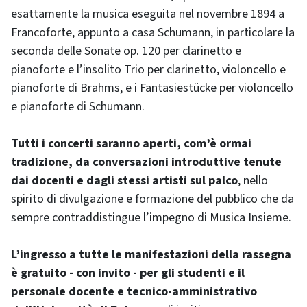
esattamente la musica eseguita nel novembre 1894 a
Francoforte, appunto a casa Schumann, in particolare la
seconda delle Sonate op. 120 per clarinetto e
pianoforte e l’insolito Trio per clarinetto, violoncello e
pianoforte di Brahms, e i Fantasiestücke per violoncello
e pianoforte di Schumann.
Tutti i concerti saranno aperti, com’è ormai
tradizione, da conversazioni introduttive tenute
dai docenti e dagli stessi artisti sul palco
, nello
spirito di divulgazione e formazione del pubblico che da
sempre contraddistingue l’impegno di Musica Insieme.
L’ingresso a tutte le manifestazioni della rassegna
è gratuito - con invito - per gli studenti e il
personale docente e tecnico-amministrativo