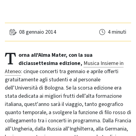
08 gennaio 2014
4 minuti
Torna all'Alma Mater, con la sua
diciassettesima edizione,
Musica Insieme in
Ateneo
: cinque concerti tra gennaio e aprile offerti
gratuitamente agli studenti e al personale
dell’Università di Bologna. Se la scorsa edizione era
stata dedicata ai migliori frutti dell’alta formazione
italiana, quest'anno sarà il viaggio, tanto geograﬁco
quanto temporale, a svolgere la funzione di filo rosso di
collegamento tra i concerti in programma. Dalla Francia
all’Ungheria, dalla Russia all’Inghilterra, alla Germania,