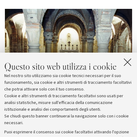
Questo sito web utilizza i cookie
Nel nostro sito utilizziamo sia cookie tecnici necessari per il suo
funzionamento, sia cookie e altri strumenti di tracciamento facoltativi
che potrai attivare solo con il tuo consenso.
Cookie e altri strumenti di tracciamento facoltativi sono usati per
analisi statistiche, misure sull'efficacia della comunicazione
istituzionale e analisi dei comportamenti degli utenti.
Se chiudi questo banner continuerai la navigazione solo con i cookie
necessari.
Archivio
Puoi esprimere il consenso sui cookie facoltativi attivando l'opzione