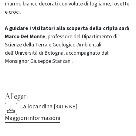
marmo bianco decorati con volute di fogliame, rosette
e croci.
A guidare i visitatori alla scoperta della cripta sarà
Marco Del Monte
, professore del Dipartimento di
Scienze della Terra e Geologico-Ambientali
dell’Università di Bologna, accompagnato dal
Monsignor Giuseppe Stanzani.
Allegati
La locandina
[341.6 KB]
Maggiori informazioni