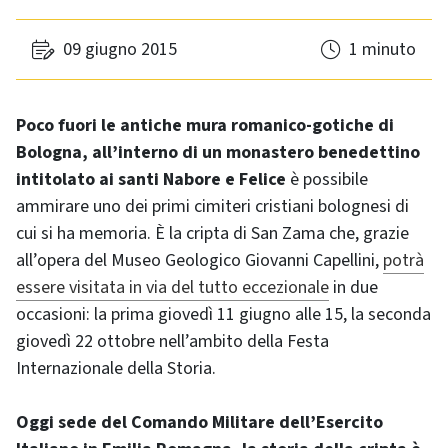
09 giugno 2015
1 minuto
Poco fuori le antiche mura romanico-gotiche di
Bologna, all’interno di un monastero benedettino
intitolato ai santi Nabore e Felice
è possibile
ammirare uno dei primi cimiteri cristiani bolognesi di
cui si ha memoria. È la cripta di San Zama che, grazie
all’opera del Museo Geologico Giovanni Capellini,
potrà
essere visitata in via del tutto eccezionale
in due
occasioni: la prima giovedì 11 giugno alle 15, la seconda
giovedì 22 ottobre nell’ambito della Festa
Internazionale della Storia.
Oggi sede del Comando Militare dell’Esercito