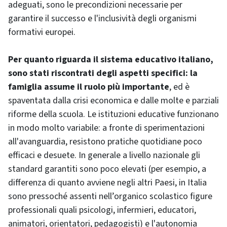
adeguati, sono le precondizioni necessarie per
garantire il successo e l'inclusività degli organismi
formativi europei.
Per quanto riguarda il sistema educativo italiano,
sono stati riscontrati degli aspetti specifici: la
famiglia assume il ruolo più importante
, ed è
spaventata dalla crisi economica e dalle molte e parziali
riforme della scuola. Le istituzioni educative funzionano
in modo molto variabile: a fronte di sperimentazioni
all'avanguardia, resistono pratiche quotidiane poco
efficaci e desuete. In generale a livello nazionale gli
standard garantiti sono poco elevati (per esempio, a
differenza di quanto avviene negli altri Paesi, in Italia
sono pressoché assenti nell’organico scolastico figure
professionali quali psicologi, infermieri, educatori,
animatori, orientatori, pedagogisti) e l'autonomia