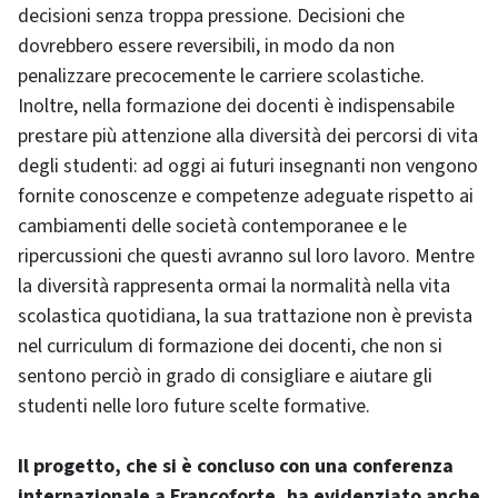
decisioni senza troppa pressione. Decisioni che
dovrebbero essere reversibili, in modo da non
penalizzare precocemente le carriere scolastiche.
Inoltre, nella formazione dei docenti è indispensabile
prestare più attenzione alla diversità dei percorsi di vita
degli studenti: ad oggi ai futuri insegnanti non vengono
fornite conoscenze e competenze adeguate rispetto ai
cambiamenti delle società contemporanee e le
ripercussioni che questi avranno sul loro lavoro. Mentre
la diversità rappresenta ormai la normalità nella vita
scolastica quotidiana, la sua trattazione non è prevista
nel curriculum di formazione dei docenti, che non si
sentono perciò in grado di consigliare e aiutare gli
studenti nelle loro future scelte formative.
Il progetto, che si è concluso con una conferenza
internazionale a Francoforte, ha evidenziato anche