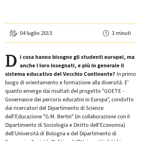
04 luglio 2013
3 minuti
Di cosa hanno bisogno gli studenti europei, ma
anche i loro insegnati, e più in generale il
sistema educativo del Vecchio Continente?
In primo
luogo di orientamento e formazione alla diversità. E'
quanto emerge dai risultati del progetto "GOETE -
Governance dei percorsi educativi in Europa", condotto
dai ricercatori del Dipartimento di Scienze
dell'Educazione "G.M. Bertin" (in collaborazione con il
Dipartimento di Sociologia e Diritto dell'Economia)
dell'Università di Bologna e del Dipartimento di