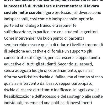
la necessità di rivalutare e incrementare il lavoro
sociale nelle scuole
: figure professionali diverse sono
indispensabili, così come è indispensabile aprire le
porte ad un dialogo franco e trasparente
sull'educazione, in particolare con studenti e genitori.
Come intervenire? Un buon punto di partenza
sembrerebbe essere quello di ridurre i livelli e i momenti
di selezione educativa e di fornire un supporto più
concentrato sul singolo, per accrescere le opportunità
educative di tutti gli studenti. Secondo gli esperti,
senza adeguati luoghi di coordinamento, qualsiasi
riforma verticistica rischia di fallire, ma al tempo stesso
qualsiasi intervento dal basso, seppur partecipato,
rischia di essere altrettanto inefficace. In ogni caso, la
flessibilizzazione dell'accesso e del sostegno alle scelte
individuali, insieme ad una politica di investimenti